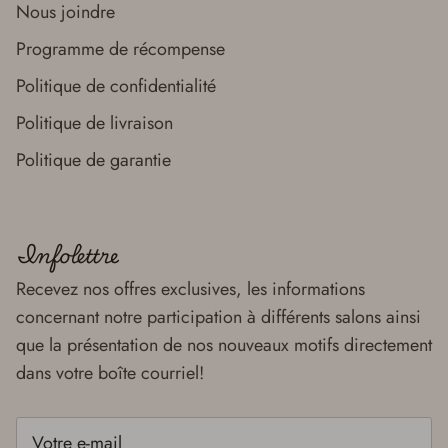
Nous joindre
Programme de récompense
Politique de confidentialité
Politique de livraison
Politique de garantie
Infolettre
Recevez nos offres exclusives, les informations
concernant notre participation à différents salons ainsi
que la présentation de nos nouveaux motifs directement
dans votre boîte courriel!