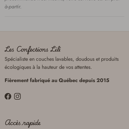
à-partir.
Les Confections Lili
Spécialiste en couches lavables, doudous et produits
écologiques à la hauteur de vos attentes.
Fièrement fabriqué au Québec depuis 2015
Facebook
Instagram
Accès rapide