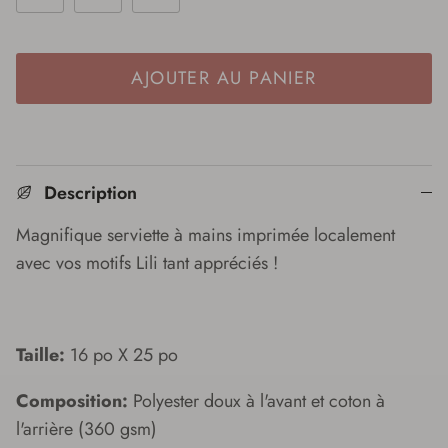
AJOUTER AU PANIER
Description
Magnifique serviette à mains imprimée localement
avec vos motifs Lili tant appréciés !
Taille:
16 po X 25 po
Composition:
Polyester doux à l'avant et coton à
l'arrière (360 gsm)