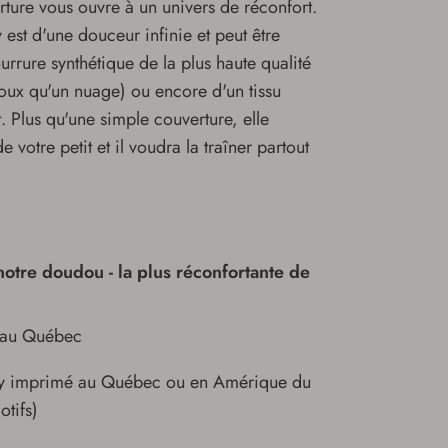
ture vous ouvre à un univers de réconfort.
 est d'une douceur infinie et peut être
urrure synthétique de la plus haute qualité
oux qu'un nuage) ou encore d'un tissu
. Plus qu'une simple couverture, elle
votre petit et il voudra la traîner partout
notre doudou - la plus réconfortante de
 au Québec
ky imprimé au Québec ou en Amérique du
tifs)