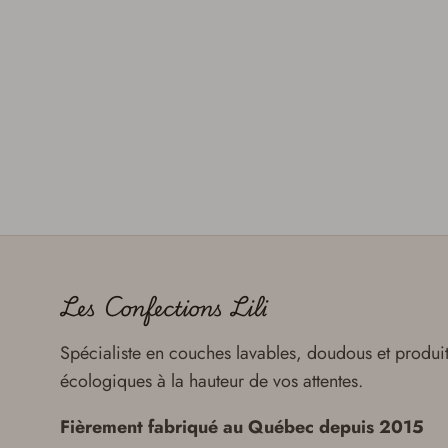
Les Confections Lili
Spécialiste en couches lavables, doudous et produi
écologiques à la hauteur de vos attentes.
Fièrement fabriqué au Québec depuis 2015