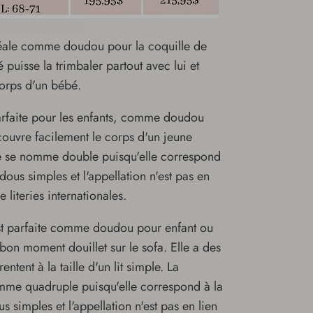
éale comme doudou pour la coquille de
 puisse la trimbaler partout avec lui et
corps d'un bébé.
arfaite pour les enfants, comme doudou
couvre facilement le corps d'un jeune
ble se nomme double puisqu'elle correspond
dous simples et l'appellation n'est pas en
e literies internationales.
t parfaite comme doudou pour enfant ou
bon moment douillet sur le sofa. Elle a des
ntent à la taille d'un lit simple. La
omme quadruple puisqu'elle correspond à la
s simples et l'appellation n'est pas en lien