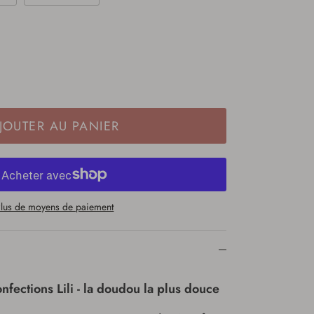
JOUTER AU PANIER
lus de moyens de paiement
nfections Lili - la doudou la plus douce